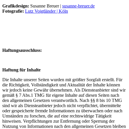
Grafikdesign:
Susanne Breuer |
susanne-breuer.de
Fotografie:
Lutz Voigtländer | Köln
Haftungsausschluss:
Haftung für Inhalte
Die Inhalte unserer Seiten wurden mit größter Sorgfalt erstellt. Für
die Richtigkeit, Vollständigkeit und Aktualität der Inhalte können
wir jedoch keine Gewähr übernehmen. Als Diensteanbieter sind wir
gemäß § 7 Abs.1 TMG für eigene Inhalte auf diesen Seiten nach
den allgemeinen Gesetzen verantwortlich. Nach §§ 8 bis 10 TMG
sind wir als Diensteanbieter jedoch nicht verpflichtet, übermittelte
oder gespeicherte fremde Informationen zu überwachen oder nach
Umständen zu forschen, die auf eine rechtswidrige Tätigkeit
hinweisen. Verpflichtungen zur Entfernung oder Sperrung der
Nutzung von Informationen nach den allgemeinen Gesetzen bleiben