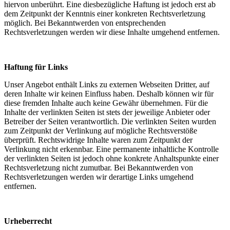
hiervon unberührt. Eine diesbezügliche Haftung ist jedoch erst ab
dem Zeitpunkt der Kenntnis einer konkreten Rechtsverletzung
möglich. Bei Bekanntwerden von entsprechenden
Rechtsverletzungen werden wir diese Inhalte umgehend entfernen.
Haftung für Links
Unser Angebot enthält Links zu externen Webseiten Dritter, auf
deren Inhalte wir keinen Einfluss haben. Deshalb können wir für
diese fremden Inhalte auch keine Gewähr übernehmen. Für die
Inhalte der verlinkten Seiten ist stets der jeweilige Anbieter oder
Betreiber der Seiten verantwortlich. Die verlinkten Seiten wurden
zum Zeitpunkt der Verlinkung auf mögliche Rechtsverstöße
überprüft. Rechtswidrige Inhalte waren zum Zeitpunkt der
Verlinkung nicht erkennbar. Eine permanente inhaltliche Kontrolle
der verlinkten Seiten ist jedoch ohne konkrete Anhaltspunkte einer
Rechtsverletzung nicht zumutbar. Bei Bekanntwerden von
Rechtsverletzungen werden wir derartige Links umgehend
entfernen.
Urheberrecht